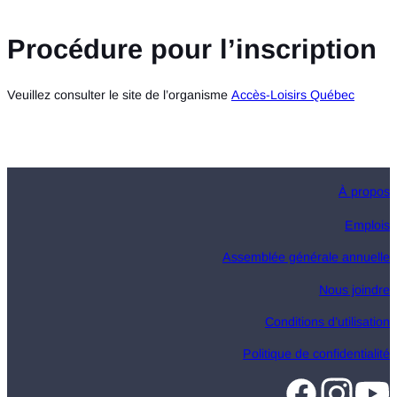
Procédure pour l’inscription
Veuillez consulter le site de l’organisme
Accès-Loisirs Québec
À propos
Emplois
Assemblée générale annuelle
Nous joindre
Conditions d’utilisation
Politique de confidentialité