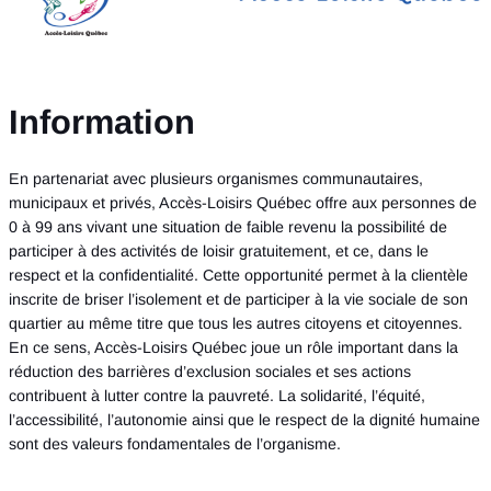
Information
En partenariat avec plusieurs organismes communautaires,
municipaux et privés, Accès-Loisirs Québec offre aux personnes de
0 à 99 ans vivant une situation de faible revenu la possibilité de
participer à des activités de loisir gratuitement, et ce, dans le
respect et la confidentialité. Cette opportunité permet à la clientèle
inscrite de briser l’isolement et de participer à la vie sociale de son
quartier au même titre que tous les autres citoyens et citoyennes.
En ce sens, Accès-Loisirs Québec joue un rôle important dans la
réduction des barrières d’exclusion sociales et ses actions
contribuent à lutter contre la pauvreté. La solidarité, l’équité,
l’accessibilité, l’autonomie ainsi que le respect de la dignité humaine
sont des valeurs fondamentales de l’organisme.