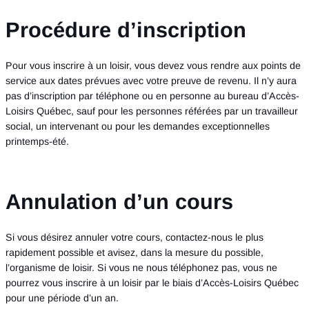
Procédure d’inscription
Pour vous inscrire à un loisir, vous devez vous rendre aux points de
service aux dates prévues avec votre preuve de revenu. Il n’y aura
pas d’inscription par téléphone ou en personne au bureau d’Accès-
Loisirs Québec, sauf pour les personnes référées par un travailleur
social, un intervenant ou pour les demandes exceptionnelles
printemps-été.
Annulation d’un cours
Si vous désirez annuler votre cours, contactez-nous le plus
rapidement possible et avisez, dans la mesure du possible,
l’organisme de loisir. Si vous ne nous téléphonez pas, vous ne
pourrez vous inscrire à un loisir par le biais d’Accès-Loisirs Québec
pour une période d’un an.