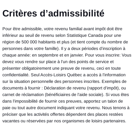
Critères d’admissibilité
Pour être admissible, votre revenu familial avant impôt doit être
inférieur au seuil de revenu selon Statistique Canada pour une
région de 500 000 habitants et plus (et tient compte du nombre de
personnes dans votre famille). Il y a deux périodes d’inscription à
chaque année: en septembre et en janvier. Pour vous inscrire: Vous
devez vous rendre sur place à l’un des points de service et
présenter obligatoirement une preuve de revenu, ceci en toute
confidentialité. Seul Accès-Loisirs Québec a accès à l’information
sur la situation personnelle des personnes inscrites. Exemples de
documents à fournir : Déclaration de revenu (rapport d’impôt), ou
carnet de réclamation (bénéficiaires de l’aide sociale). Si vous êtes
dans l’impossibilité de fournir ces preuves, apportez un talon de
paie ou tout autre document indiquant votre revenu. Nous tenons à
préciser que les activités offertes dépendent des places restées
vacantes ou réservées par nos organismes de loisirs partenaires.