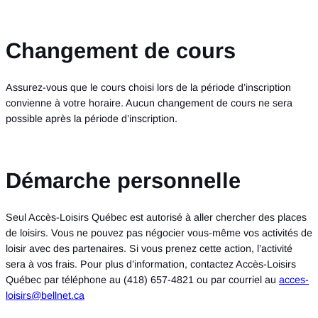
Changement de cours
Assurez-vous que le cours choisi lors de la période d’inscription
convienne à votre horaire. Aucun changement de cours ne sera
possible après la période d’inscription.
Démarche personnelle
Seul Accès-Loisirs Québec est autorisé à aller chercher des places
de loisirs. Vous ne pouvez pas négocier vous-même vos activités de
loisir avec des partenaires. Si vous prenez cette action, l’activité
sera à vos frais. Pour plus d’information, contactez Accès-Loisirs
Québec par téléphone au (418) 657-4821 ou par courriel au
acces-
loisirs@bellnet.ca