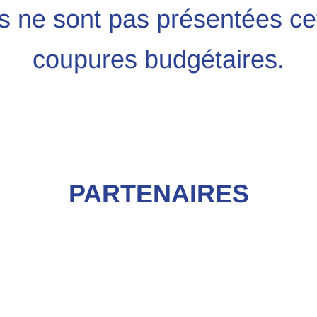
s ne sont pas présentées ce
coupures budgétaires.
PARTENAIRES