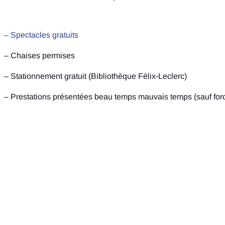
– Spectacles gratuits
– Chaises permises
– Stationnement gratuit (Bibliothèque Félix-Leclerc)
– Prestations présentées beau temps mauvais temps (sauf for