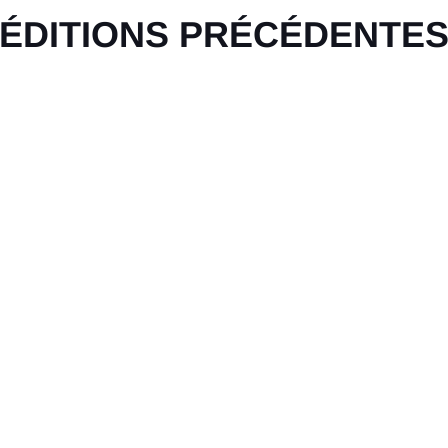
ÉDITIONS PRÉCÉDENTE