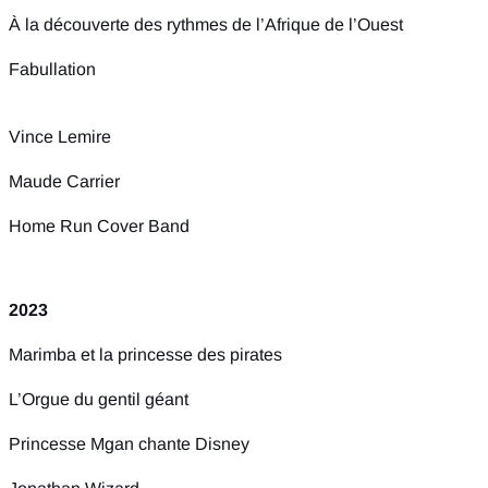
À la découverte des rythmes de l’Afrique de l’Ouest
Fabullation
Vince Lemire
Maude Carrier
Home Run Cover Band
2023
Marimba et la princesse des pirates
L’Orgue du gentil géant
Princesse Mgan chante Disney