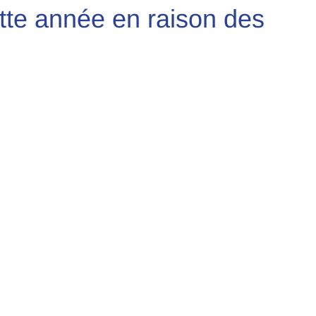
tte année en raison des