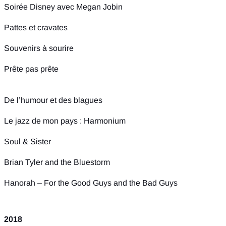
Soirée Disney avec Megan Jobin
Pattes et cravates
Souvenirs à sourire
Prête pas prête
De l’humour et des blagues
Le jazz de mon pays : Harmonium
Soul & Sister
Brian Tyler and the Bluestorm
Hanorah – For the Good Guys and the Bad Guys
2018