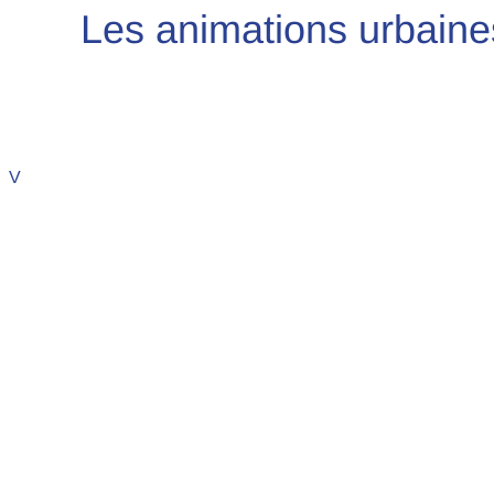
Les animations urbaine
V