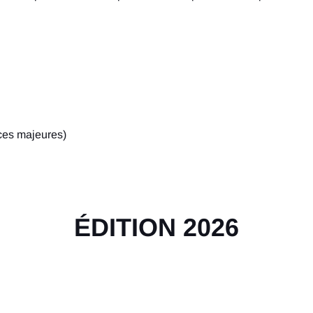
ces majeures)
ÉDITION 2026