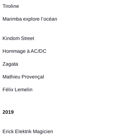
Tiroline
Marimba explore l’océan
Kindom Street
Hommage à AC/DC
Zagata
Mathieu Provençal
Félix Lemelin
2019
Erick Elektrik Magicien