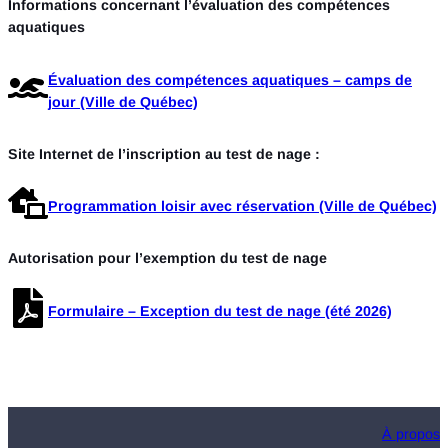
Informations concernant l’évaluation des compétences
aquatiques
Évaluation des compétences aquatiques – camps de
jour (Ville de Québec)
Site Internet de l’inscription au test de nage :
Programmation loisir avec réservation (Ville de Québec)
Autorisation pour l’exemption du test de nage
Formulaire – Exception du test de nage (été 2026)
À propos