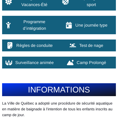
Vacances-Été
sport
Programme
Une journée type
d’intégration
Règles de conduite
Test de nage
Surveillance animée
Camp Prolongé
INFORMATIONS
La Ville de Québec a adopté une procédure de sécurité aquatique
en matière de baignade à l’intention de tous les enfants inscrits au
camp de jour.