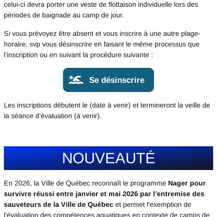
celui-ci devra porter une veste de flottaison individuelle lors des
périodes de baignade au camp de jour.
Si vous prévoyez être absent et vous inscrire à une autre plage-
horaire, svp vous désinscrire en faisant le même processus que
l’inscription ou en suivant la procédure suivante :
Se désinscrire
Les inscriptions débutent le (date à venir) et termineront la veille de
la séance d’évaluation (à venir).
NOUVEAUTÉ
En 2026, la Ville de Québec reconnaît le programme
Nager pour
survivre réussi entre janvier et mai 2026 par l’entremise des
sauveteurs de la Ville de Québec
et permet l’exemption de
l’évaluation des compétences aquatiques en contexte de camps de