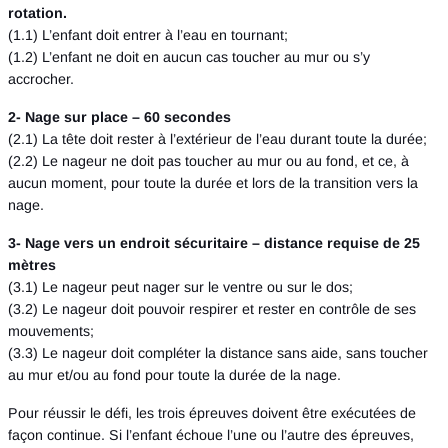
rotation.
(1.1) L’enfant doit entrer à l’eau en tournant;
(1.2) L’enfant ne doit en aucun cas toucher au mur ou s’y
accrocher.
2- Nage sur place – 60 secondes
(2.1) La tête doit rester à l’extérieur de l’eau durant toute la durée;
(2.2) Le nageur ne doit pas toucher au mur ou au fond, et ce, à
aucun moment, pour toute la durée et lors de la transition vers la
nage.
3- Nage vers un endroit sécuritaire – distance requise de 25
mètres
(3.1) Le nageur peut nager sur le ventre ou sur le dos;
(3.2) Le nageur doit pouvoir respirer et rester en contrôle de ses
mouvements;
(3.3) Le nageur doit compléter la distance sans aide, sans toucher
au mur et/ou au fond pour toute la durée de la nage.
Pour réussir le défi, les trois épreuves doivent être exécutées de
façon continue. Si l’enfant échoue l’une ou l’autre des épreuves,