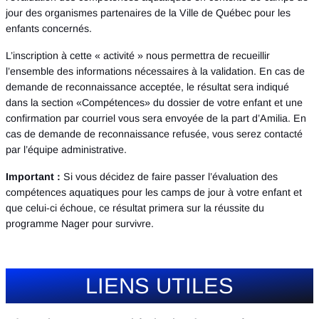
jour des organismes partenaires de la Ville de Québec pour les
enfants concernés.
L’inscription à cette « activité » nous permettra de recueillir
l’ensemble des informations nécessaires à la validation. En cas de
demande de reconnaissance acceptée, le résultat sera indiqué
dans la section «Compétences» du dossier de votre enfant et une
confirmation par courriel vous sera envoyée de la part d’Amilia. En
cas de demande de reconnaissance refusée, vous serez contacté
par l’équipe administrative.
Important :
Si vous décidez de faire passer l’évaluation des
compétences aquatiques pour les camps de jour à votre enfant et
que celui-ci échoue, ce résultat primera sur la réussite du
programme Nager pour survivre.
LIENS UTILES