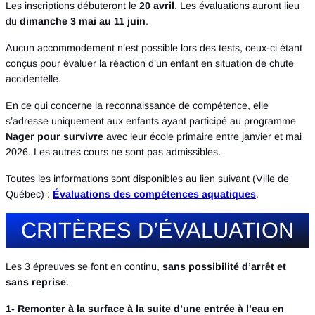
Les inscriptions débuteront le
20 avril
. Les évaluations auront lieu
du
dimanche 3 mai au 11 juin
.
Aucun accommodement n’est possible lors des tests, ceux-ci étant
conçus pour évaluer la réaction d’un enfant en situation de chute
accidentelle.
En ce qui concerne la reconnaissance de compétence, elle
s’adresse uniquement aux enfants ayant participé au programme
Nager pour survivre
avec leur école primaire entre janvier et mai
2026. Les autres cours ne sont pas admissibles.
Toutes les informations sont disponibles au lien suivant (Ville de
Québec) :
Évaluations des compétences aquatiques
.
CRITÈRES D’ÉVALUATION
Les 3 épreuves se font en continu,
sans possibilité d’arrêt et
sans reprise
.
1- Remonter à la surface à la suite d’une entrée à l’eau en