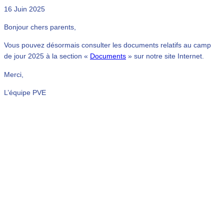
16 Juin 2025
Bonjour chers parents,
Vous pouvez désormais consulter les documents relatifs au camp
de jour 2025 à la section «
Documents
» sur notre site Internet.
Merci,
L’équipe PVE