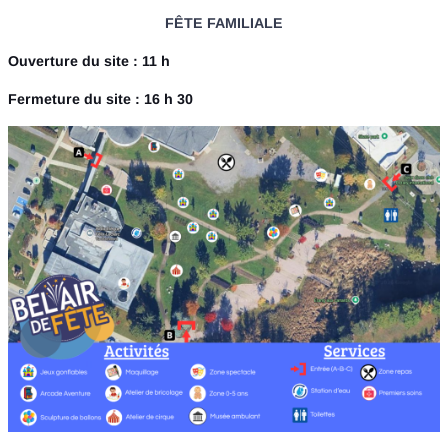
FÊTE FAMILIALE
Ouverture du site : 11 h
Fermeture du site : 16 h 30