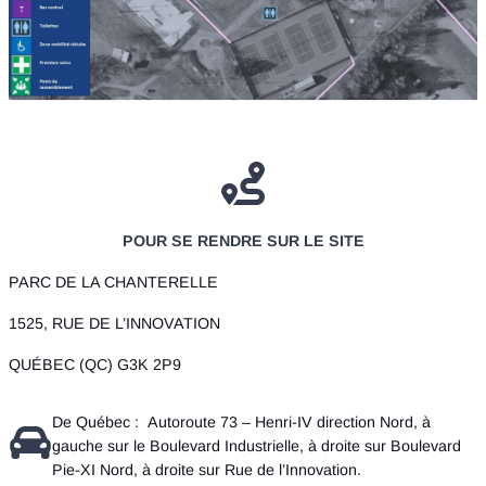
POUR SE RENDRE SUR LE SITE
PARC DE LA CHANTERELLE
1525, RUE DE L’INNOVATION
QUÉBEC (QC) G3K 2P9
De Québec : Autoroute 73 – Henri-IV direction Nord, à
gauche sur le Boulevard Industrielle, à droite sur Boulevard
Pie-XI Nord, à droite sur Rue de l’Innovation.