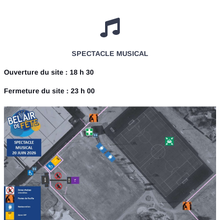
SPECTACLE MUSICAL
Ouverture du site : 18 h 30
Fermeture du site : 23 h 00