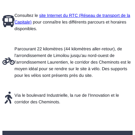
Consultez le
site Internet du RTC (Réseau de transport de la
Capitale)
pour connaître les différents parcours et horaires
disponibles.
Parcourant 22 kilomètres (44 kilomètres aller-retour), de
l’arrondissement de Limoilou jusqu’au nord-ouest de
l’arrondissement Laurentien, le corridor des Cheminots est le
moyen idéal pour se rendre sur le site à vélo. Des supports
pour les vélos sont présents près du site.
Via le boulevard Industrielle, la rue de l’Innovation et le
corridor des Cheminots.